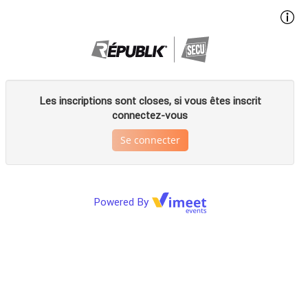
Les inscriptions sont closes, si vous êtes inscrit
connectez-vous
Se connecter
Powered By